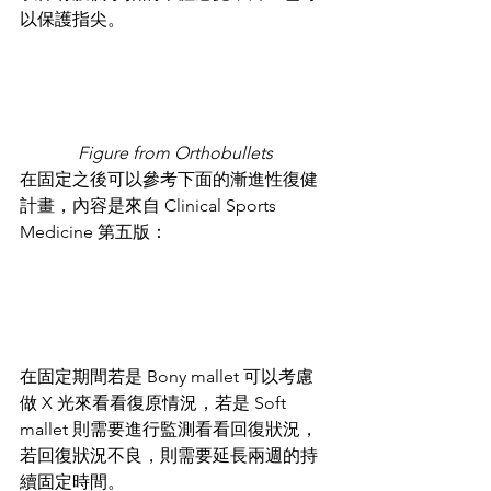
以保護指尖。
Figure from Orthobullets
在固定之後可以參考下面的漸進性復健
計畫，內容是來自 Clinical Sports 
Medicine 第五版：
在固定期間若是 Bony mallet 可以考慮
做 X 光來看看復原情況，若是 Soft 
mallet 則需要進行監測看看回復狀況，
若回復狀況不良，則需要延長兩週的持
續固定時間。