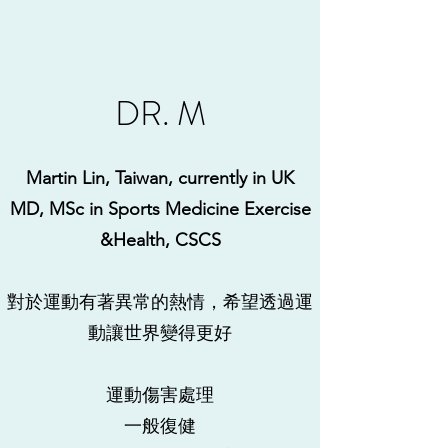
DR. M
Martin Lin, Taiwan, currently in UK
MD, MSc in Sports Medicine Exercise
&Health, CSCS
對於運動有著異常的熱情，希望透過運
動讓世界變得更好
運動傷害處理
​一般復健