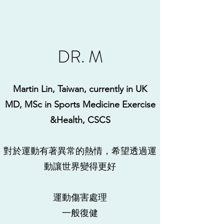
DR. M
Martin Lin, Taiwan, currently in UK
MD, MSc in Sports Medicine Exercise
&Health, CSCS
對於運動有著異常的熱情，希望透過運
動讓世界變得更好
運動傷害處理
​一般復健