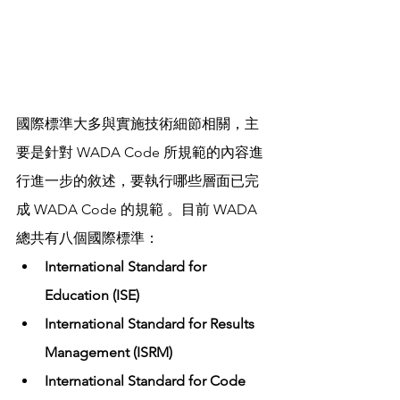
國際標準大多與實施技術細節相關，主
要是針對 WADA Code 所規範的內容進
行進一步的敘述，要執行哪些層面已完
成 WADA Code 的規範 。目前 WADA 
總共有八個國際標準：
International Standard for 
Education (ISE)
International Standard for Results 
Management (ISRM)
International Standard for Code 