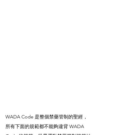
WADA Code 是整個禁藥管制的聖經，
所有下面的規範都不能夠違背 WADA 