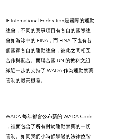
IF International Federation是國際的運動
總會，不同的賽事項目有各自的國際總
會如游泳中的 FINA，而 FINA 下也有各
個國家各自的運動總會，彼此之間相互
合作與配合。而聯合國 UN 的教科文組
織近一步的支持了 WADA 作為運動禁藥
管制的最高機關。
WADA 每年都會公布新的 WADA Code 
，裡面包含了所有對於運動禁藥的一切
管制。如同我們小時候學過的法律位階