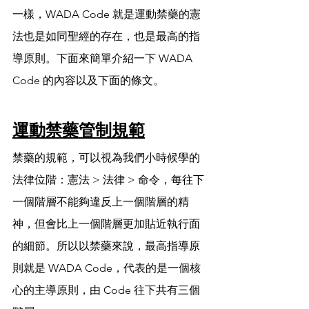
一樣，WADA Code 就是運動禁藥的憲
法也是如同聖經的存在，也是最高的指
導原則。下面來簡單介紹一下 WADA 
Code 的內容以及下面的條文。
運動禁藥管制規範
禁藥的規範，可以視為我們小時候學的
法律位階：憲法 > 法律 > 命令，每往下
一個階層不能夠違反上一個階層的精
神，但會比上一個階層更加貼近執行面
的細節。所以以禁藥來說，最高指導原
則就是 WADA Code，代表的是一個核
心的主導原則，由 Code 往下共有三個