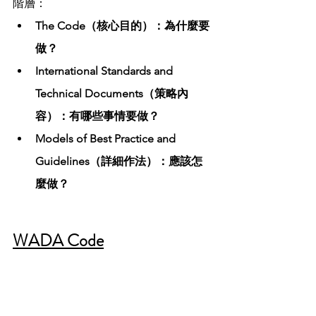
階層：
The Code（核心目的）：為什麼要
做？
International Standards and 
Technical Documents（策略內
容）：有哪些事情要做？
Models of Best Practice and 
Guidelines（詳細作法）：應該怎
麼做？
WADA Code