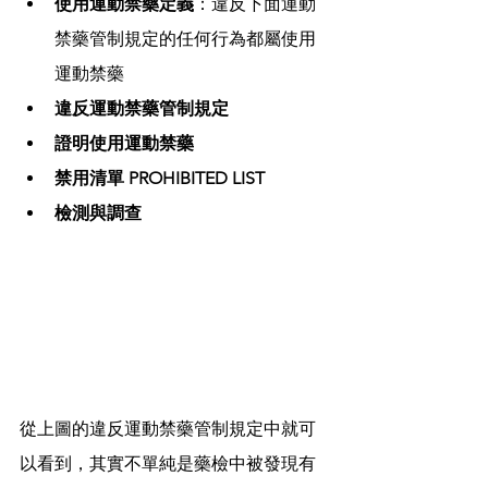
使用運動禁藥定義
：違反下面運動
禁藥管制規定的任何行為都屬使用
運動禁藥 
違反運動禁藥管制規定
證明使用運動禁藥
禁用清單 PROHIBITED LIST
檢測與調查 
從上圖的違反運動禁藥管制規定中就可
以看到，其實不單純是藥檢中被發現有