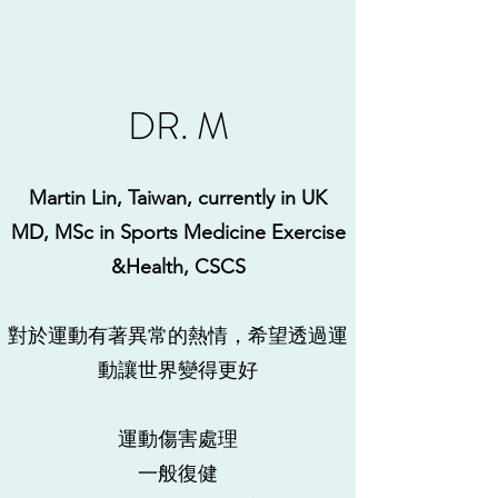
DR. M
Martin Lin, Taiwan, currently in UK
MD, MSc in Sports Medicine Exercise
&Health, CSCS
對於運動有著異常的熱情，希望透過運
動讓世界變得更好
運動傷害處理
​一般復健