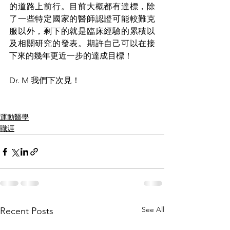
的道路上前行。目前大概都有達標，除
了一些特定國家的醫師認證可能較難克
服以外，剩下的就是臨床經驗的累積以
及相關研究的發表。期許自己可以在接
下來的幾年更近一步的達成目標！
Dr. M 我們下次見！
運動醫學
職涯
See All
Recent Posts