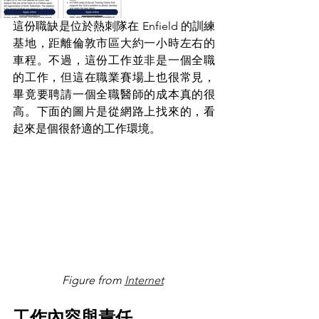
這份職缺是位於熱刺隊在 Enfield 的訓練
基地，距離倫敦市區大約一小時左右的
車程。不過，這份工作並非是一個全職
的工作，但這在職業賽場上也很常見，
畢竟要聘請一個全職醫師的成本真的很
高。下面的圖片是從網路上找來的，看
起來是個很舒適的工作環境。
Figure from 
Internet
工作內容與責任