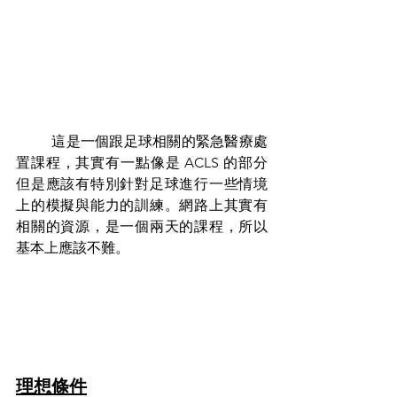
	這是一個跟足球相關的緊急醫療處
置課程，其實有一點像是 ACLS 的部分
但是應該有特別針對足球進行一些情境
上的模擬與能力的訓練。網路上其實有
相關的資源，是一個兩天的課程，所以
基本上應該不難。
理想條件