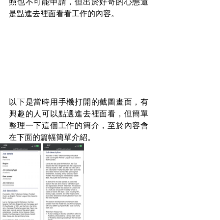
照也不可能申請，但出於好奇的心態還
是點進去裡面看看工作的內容。
以下是當時用手機打開的截圖畫面，有
興趣的人可以點選進去裡面看，但簡單
整理一下這個工作的簡介，至於內容會
在下面的篇幅簡單介紹。