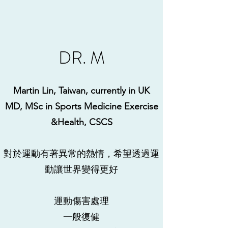
DR. M
Martin Lin, Taiwan, currently in UK
MD, MSc in Sports Medicine Exercise
&Health, CSCS
對於運動有著異常的熱情，希望透過運
動讓世界變得更好
運動傷害處理
​一般復健