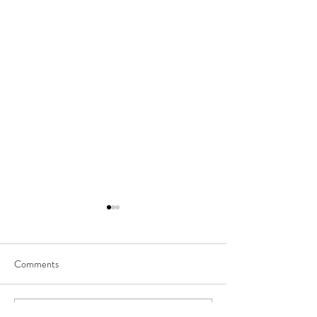
Comments