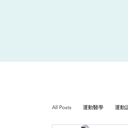
All Posts
運動醫學
運動