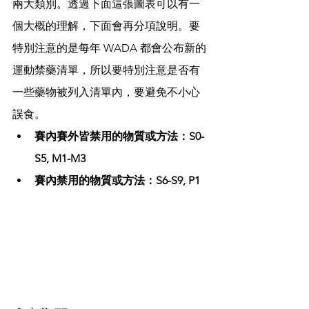
兩大類別。透過下面這張圖表可以有一
個大概的理解，下面會再分項說明。要
特別注意的是每年 WADA 都會公布新的
運動禁藥清單，所以要特別注意是否有
一些藥物被列入清單內，要避免不小心
誤食。
賽內賽外皆禁用的物質或方法：S0-
S5, M1-M3
賽內禁用的物質或方法：S6-S9, P1