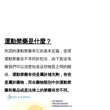
運動禁藥是什麼？
所謂的運動禁藥有它的基本定義，使用
運動禁藥並不等同於犯法，由下面這張
圖我們可以清楚知道這些物質之間的關
係。
運動禁藥有些是屬於補充劑，有些
是屬於藥物，而在藥物類別中的運動禁
藥和毒品或是法律上的禁藥有所不同。