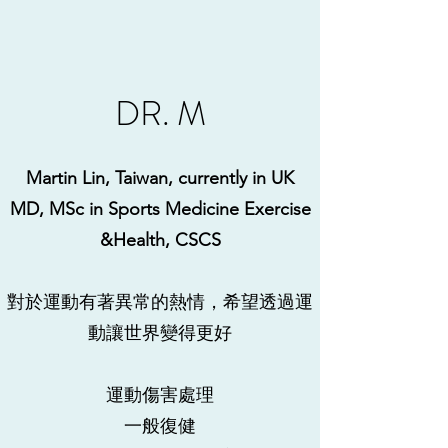
DR. M
Martin Lin, Taiwan, currently in UK
MD, MSc in Sports Medicine Exercise
&Health, CSCS
對於運動有著異常的熱情，希望透過運
動讓世界變得更好
運動傷害處理
​一般復健