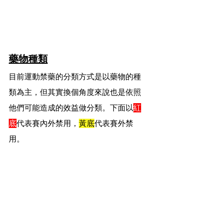
藥物種類
目前運動禁藥的分類方式是以藥物的種
類為主，但其實換個角度來說也是依照
他們可能造成的效益做分類。下面以
紅
底
代表賽內外禁用，
黃底
代表賽外禁
用。