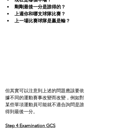
剛剛最後一分是誰得的？
上週你和哪支球隊比賽？
上一場比賽球隊是贏是輸？
但其實可以注意到上述的問題應該要依
據不同的運動賽事改變而改變，例如對
某些單項運動員可能就不適合詢問是誰
得到最後一分。
Step 4 Examination GCS