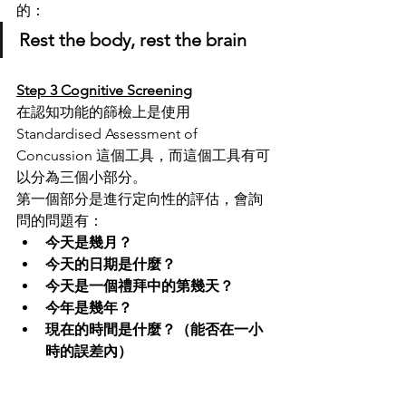
的：
Rest the body, rest the brain
Step 3 Cognitive Screening
在認知功能的篩檢上是使用 
Standardised Assessment of 
Concussion 這個工具，而這個工具有可
以分為三個小部分。
第一個部分是進行定向性的評估，會詢
問的問題有：
今天是幾月？
今天的日期是什麼？
今天是一個禮拜中的第幾天？
今年是幾年？
現在的時間是什麼？（能否在一小
時的誤差內）