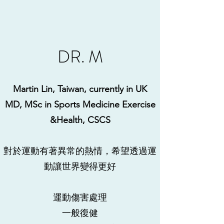
DR. M
Martin Lin, Taiwan, currently in UK
MD, MSc in Sports Medicine Exercise
&Health, CSCS
對於運動有著異常的熱情，希望透過運
動讓世界變得更好
運動傷害處理
​一般復健