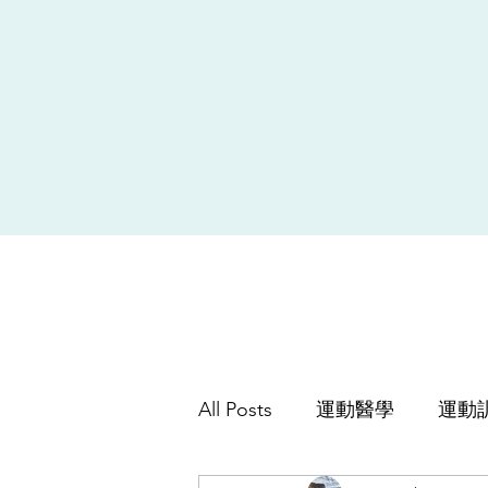
All Posts
運動醫學
運動