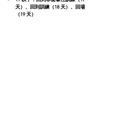
天）、回到訓練（18 天）、回場
（19 天） 