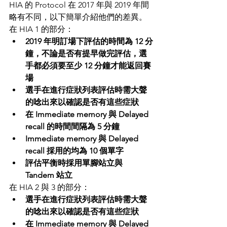
HIA 的 Protocol 在 2017 年與 2019 年間
略有不同，以下簡單介紹他們的差異。
在 HIA 1 的部分：
2019 年明訂場下評估的時間為 12 分
鐘，不論是否有提早做完評估，選
手都必須要至少 12 分鐘才能返回賽
場
選手在進行症狀列表評估時需大聲
的唸出來以確認是否有這些症狀
在 Immediate memory 與 Delayed 
recall 的時間間隔為 5 分鐘
Immediate memory 與 Delayed 
recall 採用的均為 10 個單字
評估平衡時採用單腳站立與 
Tandem 站立
在 HIA 2 與 3 的部分：
選手在進行症狀列表評估時需大聲
的唸出來以確認是否有這些症狀
在 Immediate memory 與 Delayed 