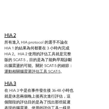
HIA 2
所有進入 HIA protocol 的選手不論在 
HIA 1 的結果為何都要在 3 小時內完成 
HIA 2。HIA 2 使用的評估工具就是完整
版的 SCAT-5，目的是為了能夠早期診斷
出腦震盪的可能。關於 SCAT-5 的細節：
運動相關腦震盪評估工具 SCAT-5
。
HIA 3
在 HIA 3 中是在事件發生後 36-48 小時也
就是休息兩個晚上後再次進行評估，這
個階段的評估目的是為了找出那些延遲
表現的腦震盪。使用的評估工具一樣是 