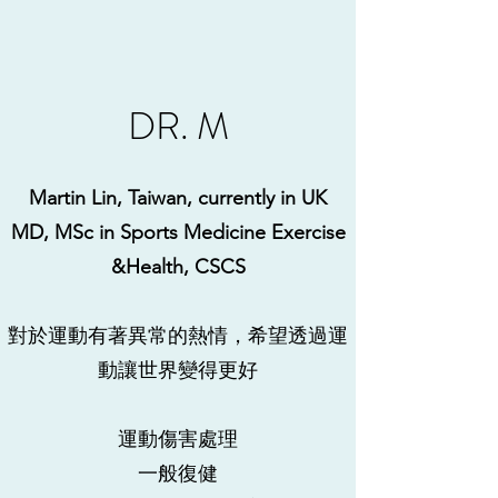
DR. M
Martin Lin, Taiwan, currently in UK
MD, MSc in Sports Medicine Exercise
&Health, CSCS
對於運動有著異常的熱情，希望透過運
動讓世界變得更好
運動傷害處理
​一般復健