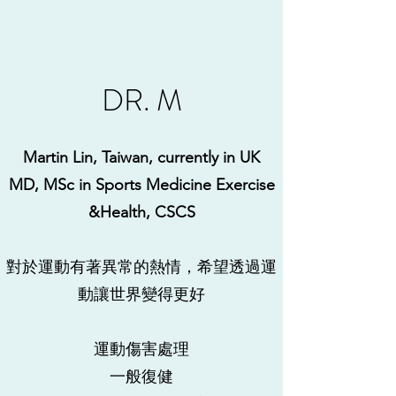
DR. M
Martin Lin, Taiwan, currently in UK
MD, MSc in Sports Medicine Exercise
&Health, CSCS
對於運動有著異常的熱情，希望透過運
動讓世界變得更好
運動傷害處理
​一般復健