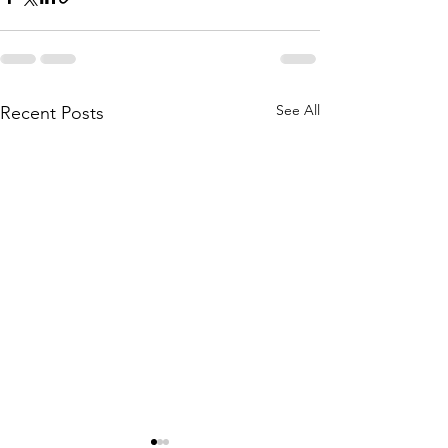
See All
Recent Posts