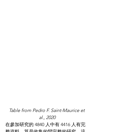
Table from Pedro F. Saint-Maurice et 
al., 2020
在參加研究的 4840 人中有 4416 人有完
整資料，算是收集的蠻完整的研究。這