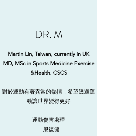
DR. M
Martin Lin, Taiwan, currently in UK
MD, MSc in Sports Medicine Exercise
&Health, CSCS
對於運動有著異常的熱情，希望透過運
動讓世界變得更好
運動傷害處理
​一般復健