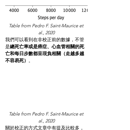
Table from Pedro F. Saint-Maurice et 
al., 2020
我們可以看到在非校正前的數據，不管
是
總死亡率或是癌症、心血管相關的死
亡和每日步數都呈現負相關（走越多越
不容易死）
。
Table from Pedro F. Saint-Maurice et 
al., 2020
關於校正的方式文章中有提及比較多，