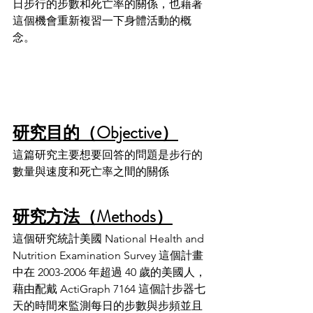
日步行的步數和死亡率的關係，也藉著
這個機會重新複習一下身體活動的概
念。
研究目的（Objective）
這篇研究主要想要回答的問題是步行的
數量與速度和死亡率之間的關係
研究方法（Methods）
這個研究統計美國 National Health and 
Nutrition Examination Survey 這個計畫
中在 2003-2006 年超過 40 歲的美國人，
藉由配戴 ActiGraph 7164 這個計步器七
天的時間來監測每日的步數與步頻並且