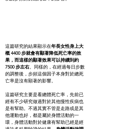
這篇研究的結果顯示在
年長女性身上大
概 4400 步就會有顯著降低死亡率的效
果，而這樣的顯著效果可以持續到約 
7500 步左右
。同樣的，在經過每日步數
的調整後，步頻這個因子本身對於總死
亡率是沒有顯著的影響。
這篇研究主要是看總體死亡率，先前已
經有不少研究做過對於其他慢性疾病也
是有幫助。不過其實不管是走路或是其
他運動也好，都是屬於身體活動的一
環，身體活動對於健康有幫助已經是經