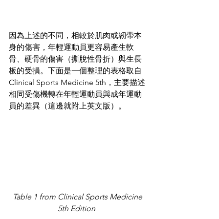
因為上述的不同，相較於肌肉或韌帶本
身的傷害，年輕運動員更容易產生軟
骨、硬骨的傷害（撕脫性骨折）與生長
板的受損。下面是一個整理的表格取自 
Clinical Sports Medicine 5th，主要描述
相同受傷機轉在年輕運動員與成年運動
員的差異（這邊就附上英文版）。
Table 1 from Clinical Sports Medicine 
5th Edition