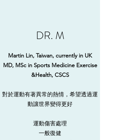
DR. M
Martin Lin, Taiwan, currently in UK
MD, MSc in Sports Medicine Exercise
&Health, CSCS
對於運動有著異常的熱情，希望透過運
動讓世界變得更好
運動傷害處理
​一般復健