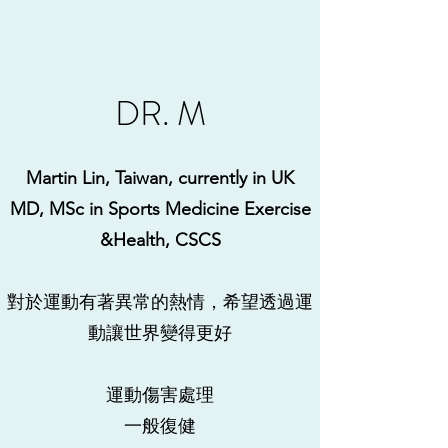
DR. M
Martin Lin, Taiwan, currently in UK
MD, MSc in Sports Medicine Exercise
&Health, CSCS
對於運動有著異常的熱情，希望透過運
動讓世界變得更好
運動傷害處理
​一般復健