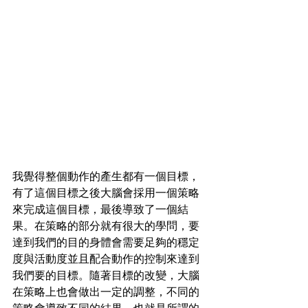
我覺得整個動作的產生都有一個目標，
有了這個目標之後大腦會採用一個策略
來完成這個目標，最後導致了一個結
果。在策略的部分就有很大的學問，要
達到我們的目的身體會需要足夠的穩定
度與活動度並且配合動作的控制來達到
我們要的目標。隨著目標的改變，大腦
在策略上也會做出一定的調整，不同的