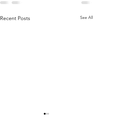
See All
Recent Posts