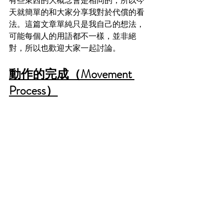
有些東西的大概念會是相同的，所以今
天就簡單的和大家分享我對於代償的看
法。這篇文章單純只是我自己的想法，
可能每個人的用語都不一樣，並非絕
對，所以也歡迎大家一起討論。
動作的完成（Movement 
Process）