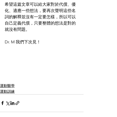
希望這篇文章可以給大家對於代償、優
化、適應一些想法，要再次聲明這些名
詞的解釋並沒有一定要怎樣，所以可以
自己定義代償，只要整體的想法是對的
就沒有問題。
Dr. M 我們下次見！
運動醫學
運動訓練