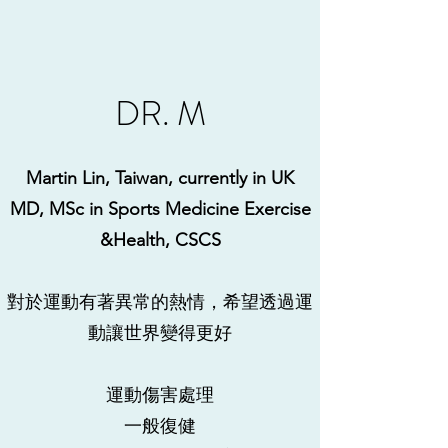
DR. M
Martin Lin, Taiwan, currently in UK
MD, MSc in Sports Medicine Exercise
&Health, CSCS
對於運動有著異常的熱情，希望透過運
動讓世界變得更好
運動傷害處理
​一般復健