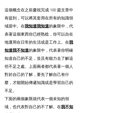
這個概念在之前慶祝完成 100 篇文章中
有提到，可以將其套用在所有的知識領
域當中。在
我知道我知道
的象限中，代
表著這個東西你已經熟稔，你可以自在
地運用在日常的生活或是工作上。在
我
知道我不知道
的象限中，代表著你明確
知道自己的不足，並且有能力去了解這
些不足之處。上面兩者都代表著一個人
對於自己的了解，要先了解自己有什
麼，才能開始傳遞知識或是學習自己的
不足。
下面的兩個象限就代表一個未知的領
域，也代表對自己的不了解。在
我不知