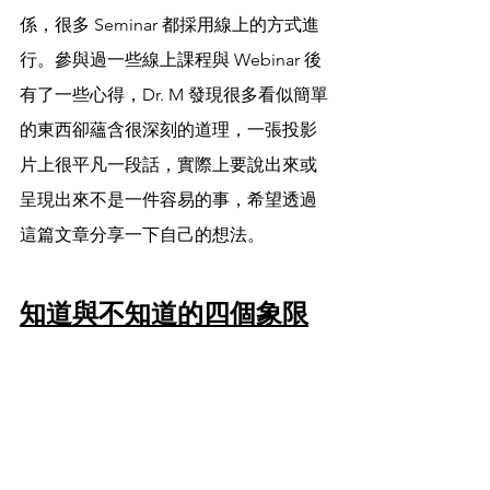
係，很多 Seminar 都採用線上的方式進
行。參與過一些線上課程與 Webinar 後
有了一些心得，Dr. M 發現很多看似簡單
的東西卻蘊含很深刻的道理，一張投影
片上很平凡一段話，實際上要說出來或
呈現出來不是一件容易的事，希望透過
這篇文章分享一下自己的想法。
知道與不知道的四個象限