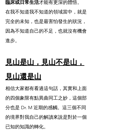
臨床或日常生活
才能有更深的體悟。
在我不知道我不知道的領域當中，就是
完全的未知，也是最害怕發生的狀況，
因為不知道自己的不足，也就沒有機會
進步。
見山是山，見山不是山，
見山還是山
相信大家都有看過這句話，其實和上面
的四個象限有點異曲同工之妙，這個部
分也是 Dr. M 近期的感觸。這三個不同
的境界對我自己的解讀來說是對於一個
已知的知識的轉化。