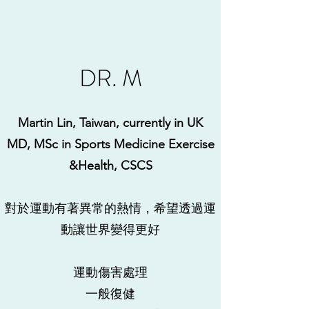
DR. M
Martin Lin, Taiwan, currently in UK
MD, MSc in Sports Medicine Exercise
&Health, CSCS
對於運動有著異常的熱情，希望透過運
動讓世界變得更好
運動傷害處理
​一般復健